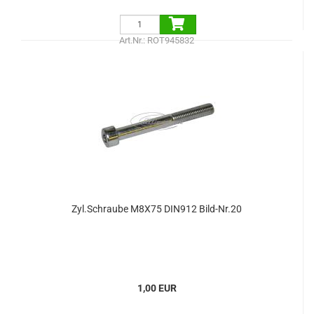
Art.Nr.: ROT945832
Zyl.Schraube M8X75 DIN912 Bild-Nr.20
1,00 EUR