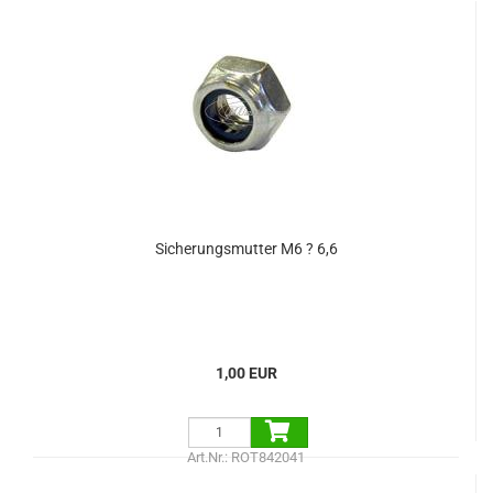
Sicherungsmutter M6 ? 6,6
1,00 EUR
Art.Nr.: ROT842041