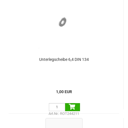
Unterlegscheibe 6,4 DIN 134
1,00 EUR
Art.Nr.: ROT244211