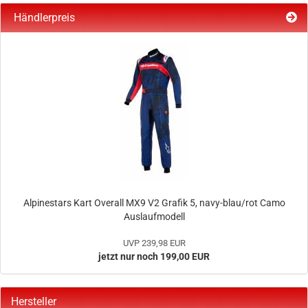
Händlerpreis
Alpinestars Kart Overall MX9 V2 Grafik 5, navy-blau/rot Camo
Auslaufmodell
UVP 239,98 EUR
jetzt nur noch 199,00 EUR
Hersteller