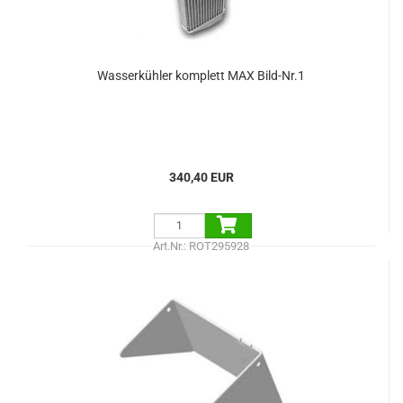
Wasserkühler komplett MAX Bild-Nr.1
340,40 EUR
Art.Nr.: ROT295928