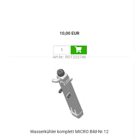
10,00 EUR
Art.Nr.: ROT222746
Wasserkühler komplett MICRO Bild-Nr.12