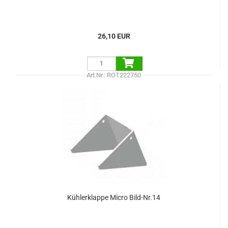
26,10 EUR
Art.Nr.: ROT222750
Kühlerklappe Micro Bild-Nr.14