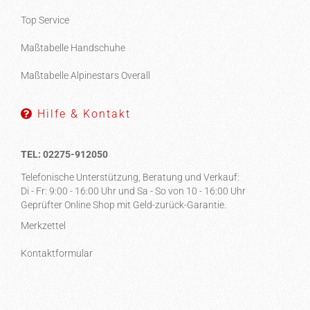
Top Service
Maßtabelle Handschuhe
Maßtabelle Alpinestars Overall
Hilfe & Kontakt
TEL: 02275-912050
Telefonische Unterstützung, Beratung und Verkauf:
Di - Fr: 9:00 - 16:00 Uhr und Sa - So von 10 - 16:00 Uhr
Geprüfter Online Shop mit Geld-zurück-Garantie.
Merkzettel
Kontaktformular