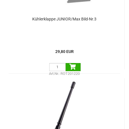
Kühlerklappe JUNIOR/Max Bild-Nr.3
29,80 EUR
Art.Nr.: ROT201220