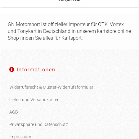
GN Motorsport ist offizieller Importeur für OTK, Vortex
und Tonykart in Deutschland in unserem kartstore online
Shop finden Sie alles für Kartsport.
Informationen
Widerrufsrecht & Muster-Widerrufsformular
Liefer- und Versandkosten
AGB
Privatsphäre und Datenschutz
Impressum