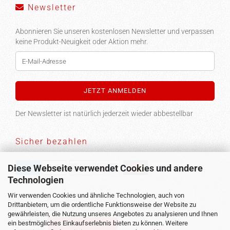
Newsletter
Abonnieren Sie unseren kostenlosen Newsletter und verpassen
keine Produkt-Neuigkeit oder Aktion mehr.
Der Newsletter ist natürlich jederzeit wieder abbestellbar
Sicher bezahlen
Diese Webseite verwendet Cookies und andere
Technologien
Versand
Wir verwenden Cookies und ähnliche Technologien, auch von
Drittanbietern, um die ordentliche Funktionsweise der Website zu
gewährleisten, die Nutzung unseres Angebotes zu analysieren und Ihnen
ein bestmögliches Einkaufserlebnis bieten zu können. Weitere
Vertrag widerrufen