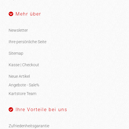
Mehr über
Newsletter
Ihre persönliche Seite
Sitemap
Kasse | Checkout
Neue Artikel
Angebote - Sale%
Kartstore Team
Ihre Vorteile bei uns
Zufriedenheitsgarantie