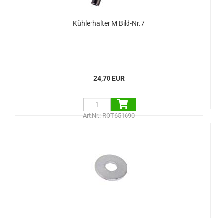
Kühlerhalter M Bild-Nr.7
24,70 EUR
Art.Nr.: ROT651690