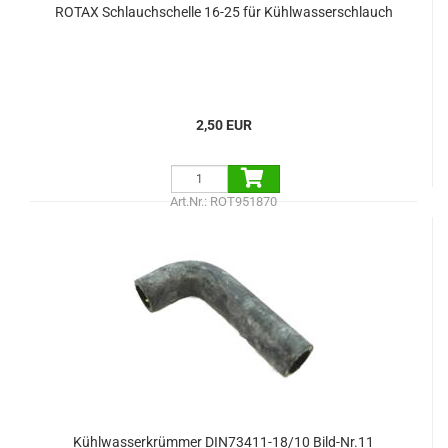
ROTAX Schlauchschelle 16-25 für Kühlwasserschlauch
2,50 EUR
Art.Nr.: ROT951870
Kühlwasserkrümmer DIN73411-18/10 Bild-Nr.11