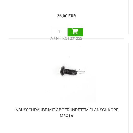
26,00 EUR
Art.Nr.: ROT201222
INBUSSCHRAUBE MIT ABGERUNDETEM FLANSCHKOPF
M6X16