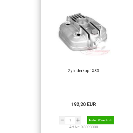
Zylinderkopf X30
192,20 EUR
Art.Nr.: X3093000