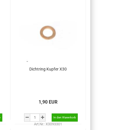
Dichtring Kupfer X30
1,90 EUR
Art.Nr.: X3093301