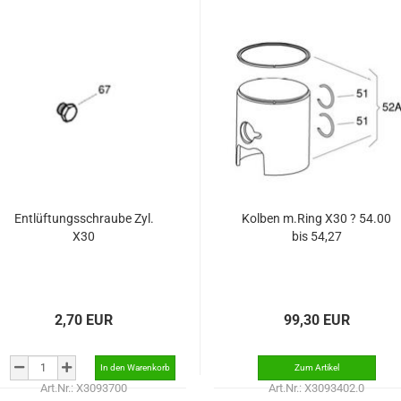
Entlüftungsschraube Zyl.
Kolben m.Ring X30 ? 54.00
X30
bis 54,27
2,70 EUR
99,30 EUR
Art.Nr.: X3093700
Art.Nr.: X3093402.0