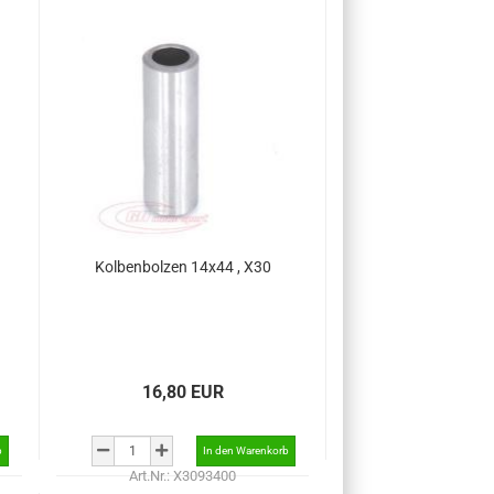
Kolbenbolzen 14x44 , X30
16,80 EUR
Art.Nr.: X3093400