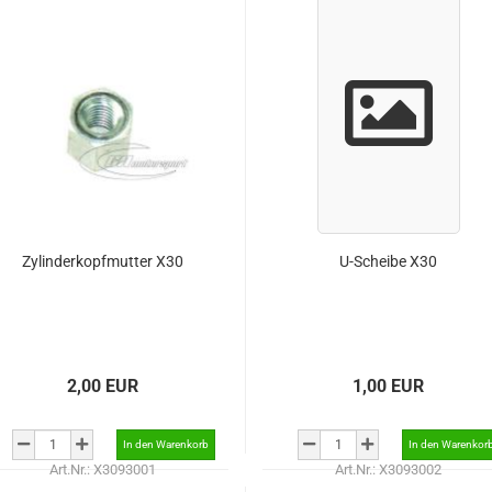
Zylinderkopfmutter X30
U-Scheibe X30
2,00 EUR
1,00 EUR
Art.Nr.: X3093001
Art.Nr.: X3093002