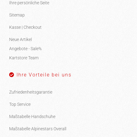
Ihre persönliche Seite
Sitemap
Kasse | Checkout
Neue Artikel
Angebote - Sale%
Kartstore Team
Ihre Vorteile bei uns
Zufriedenheitsgarantie
Top Service
Maßtabelle Handschuhe
Maßtabelle Alpinestars Overall