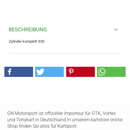
BESCHREIBUNG
Zylinder komplett X30
GN Motorsport ist offizieller Importeur für OTK, Vortex
und Tonykart in Deutschland in unserem kartstore online
Shop finden Sie alles für Kartsport.