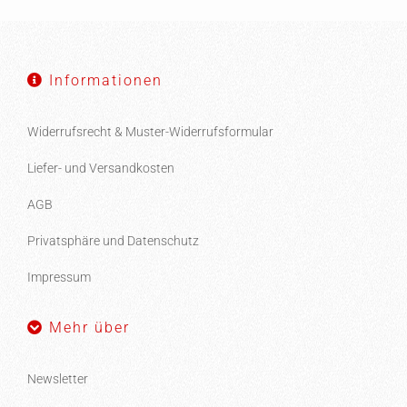
Informationen
Widerrufsrecht & Muster-Widerrufsformular
Liefer- und Versandkosten
AGB
Privatsphäre und Datenschutz
Impressum
Mehr über
Newsletter