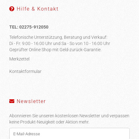
Hilfe & Kontakt
TEL: 02275-912050
Telefonische Unterstützung, Beratung und Verkauf:
Di - Fr: 9:00 - 16:00 Uhr und Sa - So von 10 - 16:00 Uhr
Geprüfter Online Shop mit Geld-zurück-Garantie.
Merkzettel
Kontaktformular
Newsletter
Abonnieren Sie unseren kostenlosen Newsletter und verpassen
keine Produkt-Neuigkeit oder Aktion mehr.