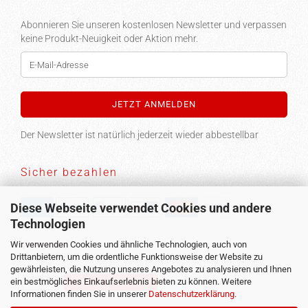
Abonnieren Sie unseren kostenlosen Newsletter und verpassen
keine Produkt-Neuigkeit oder Aktion mehr.
Der Newsletter ist natürlich jederzeit wieder abbestellbar
Sicher bezahlen
Diese Webseite verwendet Cookies und andere
Technologien
Versand
Wir verwenden Cookies und ähnliche Technologien, auch von
Drittanbietern, um die ordentliche Funktionsweise der Website zu
gewährleisten, die Nutzung unseres Angebotes zu analysieren und Ihnen
ein bestmögliches Einkaufserlebnis bieten zu können. Weitere
Vertrag widerrufen
Informationen finden Sie in unserer
Datenschutzerklärung
.