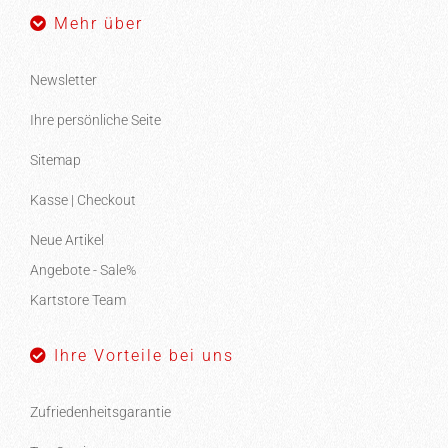
Mehr über
Newsletter
Ihre persönliche Seite
Sitemap
Kasse | Checkout
Neue Artikel
Angebote - Sale%
Kartstore Team
Ihre Vorteile bei uns
Zufriedenheitsgarantie