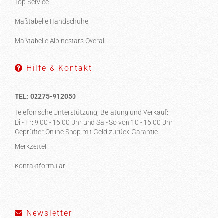
Top Service
Maßtabelle Handschuhe
Maßtabelle Alpinestars Overall
Hilfe & Kontakt
TEL: 02275-912050
Telefonische Unterstützung, Beratung und Verkauf:
Di - Fr: 9:00 - 16:00 Uhr und Sa - So von 10 - 16:00 Uhr
Geprüfter Online Shop mit Geld-zurück-Garantie.
Merkzettel
Kontaktformular
Newsletter