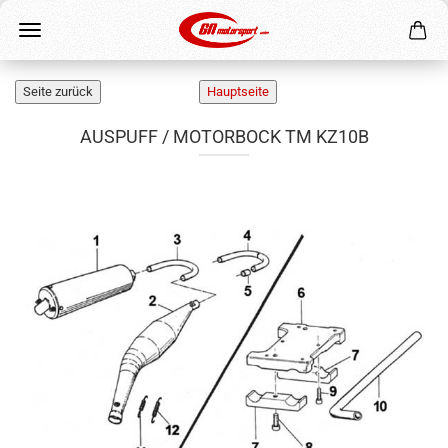
AUSPUFF / MOTORBOCK TM KZ10B