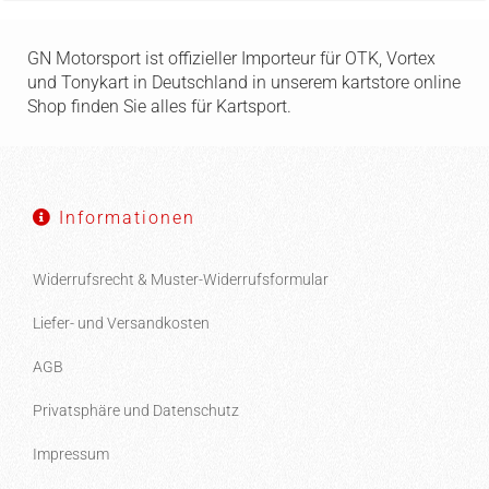
GN Motorsport ist offizieller Importeur für OTK, Vortex
und Tonykart in Deutschland in unserem kartstore online
Shop finden Sie alles für Kartsport.
Informationen
Widerrufsrecht & Muster-Widerrufsformular
Liefer- und Versandkosten
AGB
Privatsphäre und Datenschutz
Impressum