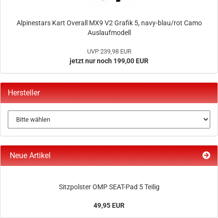
Alpinestars Kart Overall MX9 V2 Grafik 5, navy-blau/rot Camo
Auslaufmodell
UVP 239,98 EUR
jetzt nur noch 199,00 EUR
Hersteller
Neue Artikel
Sitzpolster OMP SEAT-Pad 5 Teilig
49,95 EUR