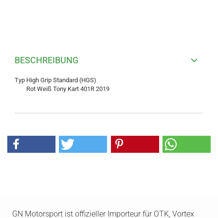
BESCHREIBUNG
Typ High Grip Standard (HGS)
Rot Weiß Tony Kart 401R 2019
GN Motorsport ist offizieller Importeur für OTK, Vortex