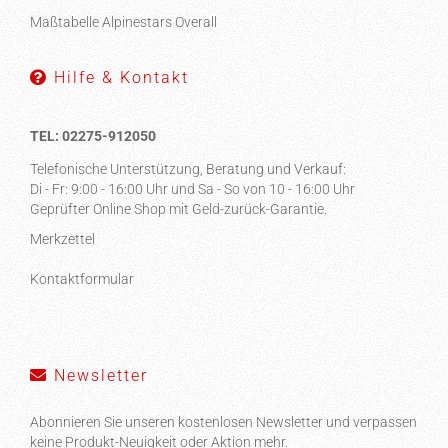
Maßtabelle Alpinestars Overall
Hilfe & Kontakt
TEL: 02275-912050
Telefonische Unterstützung, Beratung und Verkauf:
Di - Fr: 9:00 - 16:00 Uhr und Sa - So von 10 - 16:00 Uhr
Geprüfter Online Shop mit Geld-zurück-Garantie.
Merkzettel
Kontaktformular
Newsletter
Abonnieren Sie unseren kostenlosen Newsletter und verpassen
keine Produkt-Neuigkeit oder Aktion mehr.