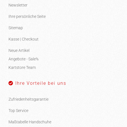
Newsletter
Ihre persönliche Seite
Sitemap
Kasse | Checkout
Neue Artikel
Angebote - Sale%
Kartstore Team
Ihre Vorteile bei uns
Zufriedenheitsgarantie
Top Service
Maßtabelle Handschuhe