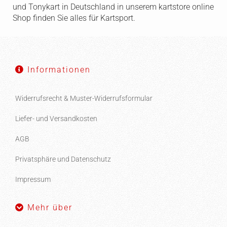
und Tonykart in Deutschland in unserem kartstore online
Shop finden Sie alles für Kartsport.
Informationen
Widerrufsrecht & Muster-Widerrufsformular
Liefer- und Versandkosten
AGB
Privatsphäre und Datenschutz
Impressum
Mehr über