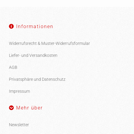
Informationen
Widerrufsrecht & Muster-Widerrufsformular
Liefer- und Versandkosten
AGB
Privatsphäre und Datenschutz
Impressum
Mehr über
Newsletter