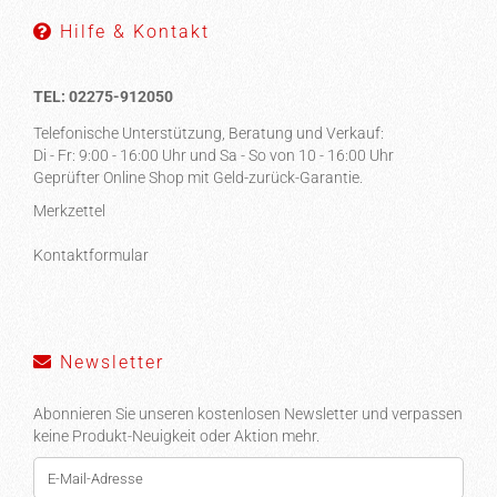
Hilfe & Kontakt
TEL: 02275-912050
Telefonische Unterstützung, Beratung und Verkauf:
Di - Fr: 9:00 - 16:00 Uhr und Sa - So von 10 - 16:00 Uhr
Geprüfter Online Shop mit Geld-zurück-Garantie.
Merkzettel
Kontaktformular
Newsletter
Abonnieren Sie unseren kostenlosen Newsletter und verpassen
keine Produkt-Neuigkeit oder Aktion mehr.