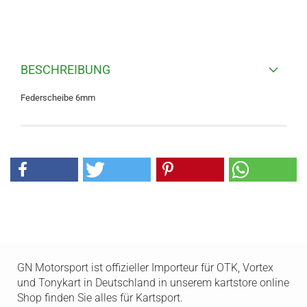
BESCHREIBUNG
Federscheibe 6mm
GN Motorsport ist offizieller Importeur für OTK, Vortex
und Tonykart in Deutschland in unserem kartstore online
Shop finden Sie alles für Kartsport.