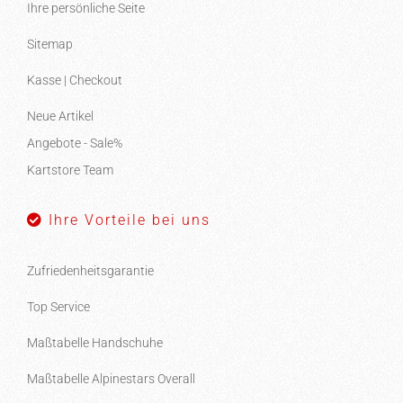
Ihre persönliche Seite
Sitemap
Kasse | Checkout
Neue Artikel
Angebote - Sale%
Kartstore Team
Ihre Vorteile bei uns
Zufriedenheitsgarantie
Top Service
Maßtabelle Handschuhe
Maßtabelle Alpinestars Overall