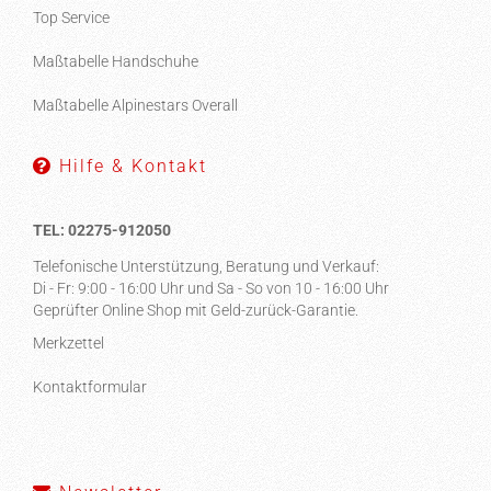
Top Service
Maßtabelle Handschuhe
Maßtabelle Alpinestars Overall
Hilfe & Kontakt
TEL: 02275-912050
Telefonische Unterstützung, Beratung und Verkauf:
Di - Fr: 9:00 - 16:00 Uhr und Sa - So von 10 - 16:00 Uhr
Geprüfter Online Shop mit Geld-zurück-Garantie.
Merkzettel
Kontaktformular