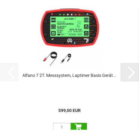
Alfano 7 2T. Messsystem, Laptimer Basis Gerät...
599,00 EUR