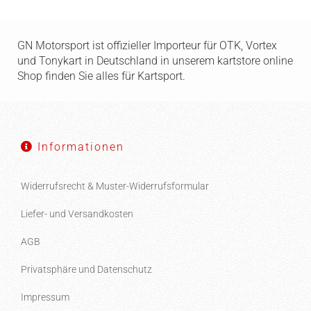
GN Motorsport ist offizieller Importeur für OTK, Vortex
und Tonykart in Deutschland in unserem kartstore online
Shop finden Sie alles für Kartsport.
Informationen
Widerrufsrecht & Muster-Widerrufsformular
Liefer- und Versandkosten
AGB
Privatsphäre und Datenschutz
Impressum