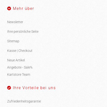
Mehr über
Newsletter
Ihre persönliche Seite
Sitemap
Kasse | Checkout
Neue Artikel
Angebote - Sale%
Kartstore Team
Ihre Vorteile bei uns
Zufriedenheitsgarantie