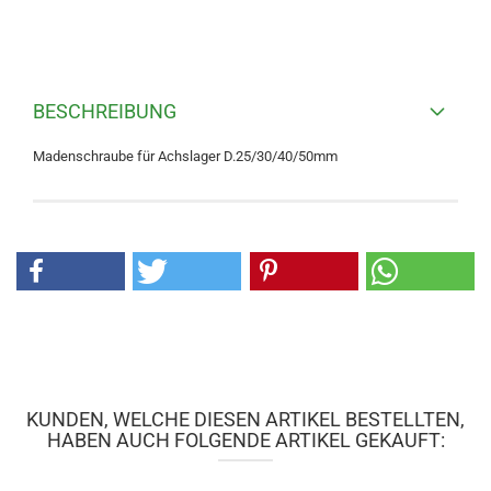
BESCHREIBUNG
Madenschraube für Achslager D.25/30/40/50mm
KUNDEN, WELCHE DIESEN ARTIKEL BESTELLTEN,
HABEN AUCH FOLGENDE ARTIKEL GEKAUFT: