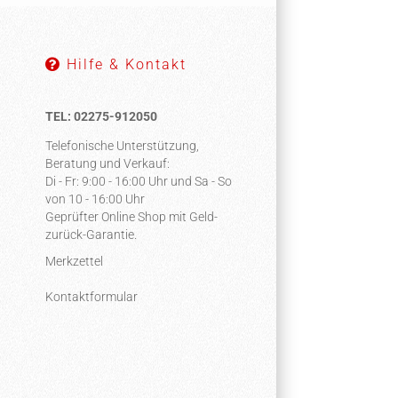
Hilfe & Kontakt
TEL: 02275-912050
Telefonische Unterstützung,
Beratung und Verkauf:
Di - Fr: 9:00 - 16:00 Uhr und Sa - So
von 10 - 16:00 Uhr
Geprüfter Online Shop mit Geld-
zurück-Garantie.
Merkzettel
Kontaktformular