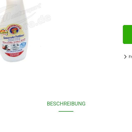
F
BESCHREIBUNG