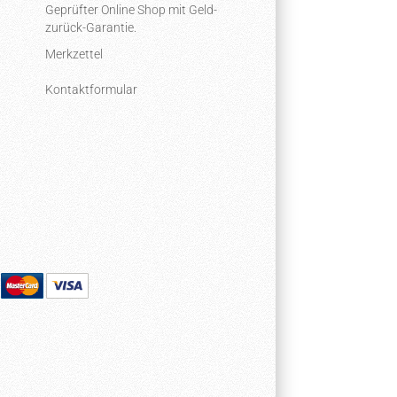
Geprüfter Online Shop mit Geld-
zurück-Garantie.
Merkzettel
Kontaktformular