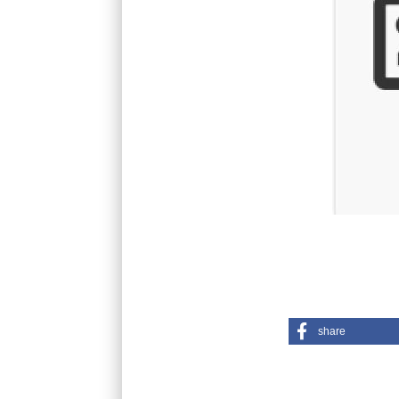
share