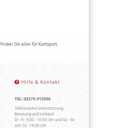
inden Sie alles für Kartsport,
Hilfe & Kontakt
TEL: 02275-912050
Telefonische Unterstützung,
Beratung und Verkauf:
Di - Fr: 9:00 - 16:00 Uhr und Sa - So
von 10 - 16:00 Uhr