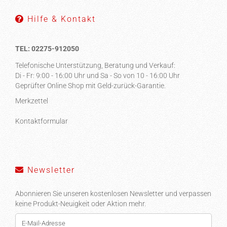
Hilfe & Kontakt
TEL: 02275-912050
Telefonische Unterstützung, Beratung und Verkauf:
Di - Fr: 9:00 - 16:00 Uhr und Sa - So von 10 - 16:00 Uhr
Geprüfter Online Shop mit Geld-zurück-Garantie.
Merkzettel
Kontaktformular
Newsletter
Abonnieren Sie unseren kostenlosen Newsletter und verpassen
keine Produkt-Neuigkeit oder Aktion mehr.