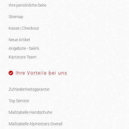
Ihre persönliche Seite
Sitemap
Kasse | Checkout
Neue Artikel
Angebote - Sale%
Kartstore Team
Ihre Vorteile bei uns
Zufriedenheitsgarantie
Top Service
Maßtabelle Handschuhe
Maßtabelle Alpinestars Overall