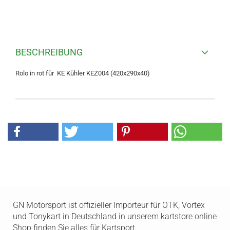
BESCHREIBUNG
Rolo in rot für KE Kühler KEZ004 (420x290x40)
GN Motorsport ist offizieller Importeur für OTK, Vortex
und Tonykart in Deutschland in unserem kartstore online
Shop finden Sie alles für Kartsport.