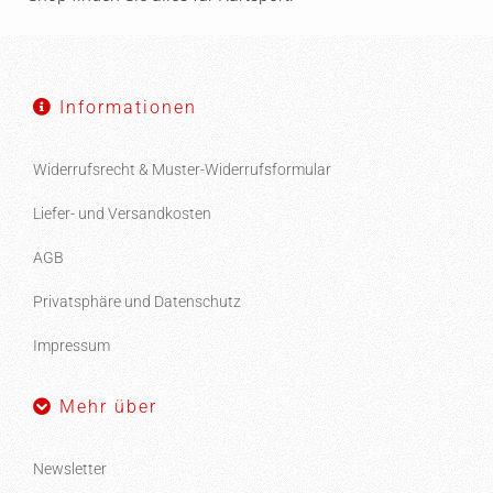
Informationen
Widerrufsrecht & Muster-Widerrufsformular
Liefer- und Versandkosten
AGB
Privatsphäre und Datenschutz
Impressum
Mehr über
Newsletter