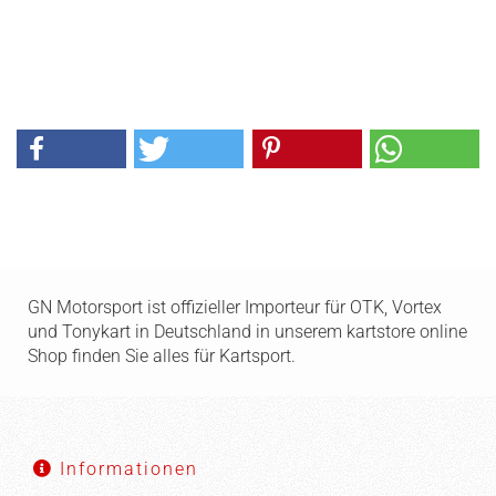
GN Motorsport ist offizieller Importeur für OTK, Vortex
und Tonykart in Deutschland in unserem kartstore online
Shop finden Sie alles für Kartsport.
Informationen