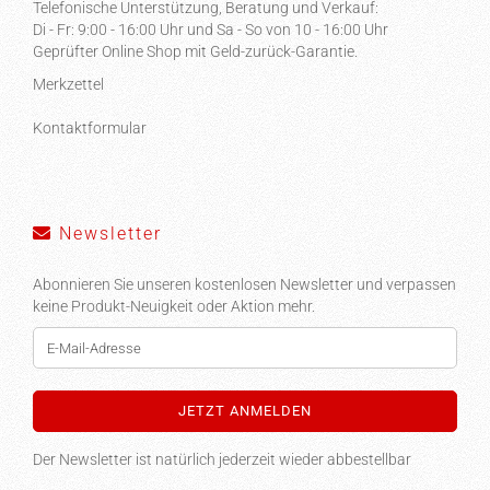
Telefonische Unterstützung, Beratung und Verkauf:
Di - Fr: 9:00 - 16:00 Uhr und Sa - So von 10 - 16:00 Uhr
Geprüfter Online Shop mit Geld-zurück-Garantie.
Merkzettel
Kontaktformular
Newsletter
Abonnieren Sie unseren kostenlosen Newsletter und verpassen
keine Produkt-Neuigkeit oder Aktion mehr.
Der Newsletter ist natürlich jederzeit wieder abbestellbar