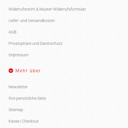
Widerrufsrecht & Muster-Widerrufsformular
Liefer- und Versandkosten
AGB
Privatsphäre und Datenschutz
Impressum
Mehr über
Newsletter
Ihre persönliche Seite
Sitemap
Kasse | Checkout