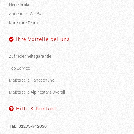
Neue Artikel
Angebote - Sale%
Kartstore Team
Ihre Vorteile bei uns
Zufriedenheitsgarantie
Top Service
Maßtabelle Handschuhe
Maßtabelle Alpinestars Overall
Hilfe & Kontakt
TEL: 02275-912050