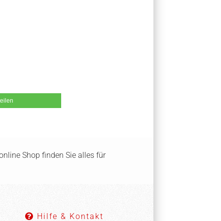
teilen
nline Shop finden Sie alles für
Hilfe & Kontakt