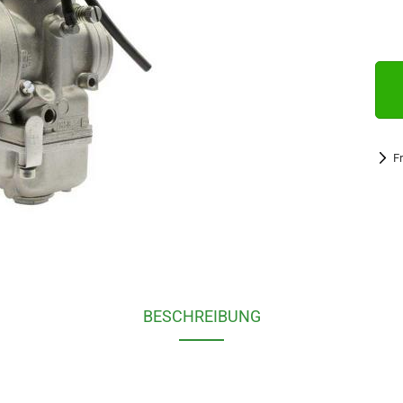
F
BESCHREIBUNG