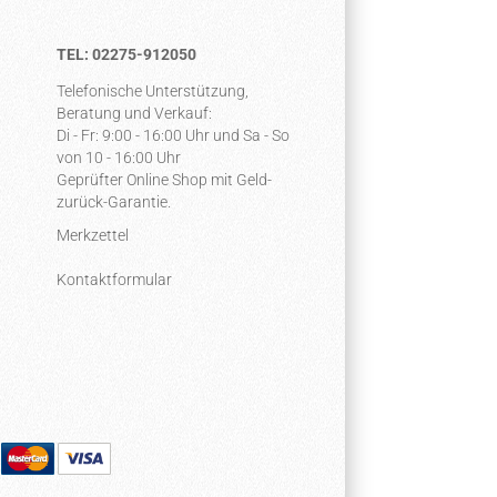
TEL: 02275-912050
Telefonische Unterstützung,
Beratung und Verkauf:
Di - Fr: 9:00 - 16:00 Uhr und Sa - So
von 10 - 16:00 Uhr
Geprüfter Online Shop mit Geld-
zurück-Garantie.
Merkzettel
Kontaktformular