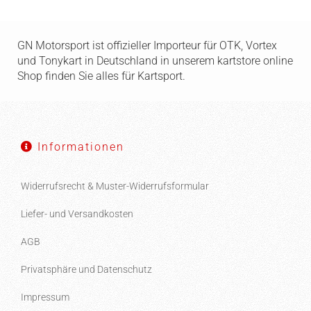
GN Motorsport ist offizieller Importeur für OTK, Vortex
und Tonykart in Deutschland in unserem kartstore online
Shop finden Sie alles für Kartsport.
Informationen
Widerrufsrecht & Muster-Widerrufsformular
Liefer- und Versandkosten
AGB
Privatsphäre und Datenschutz
Impressum