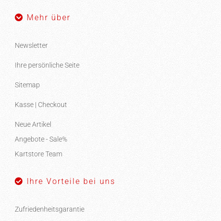
Mehr über
Newsletter
Ihre persönliche Seite
Sitemap
Kasse | Checkout
Neue Artikel
Angebote - Sale%
Kartstore Team
Ihre Vorteile bei uns
Zufriedenheitsgarantie