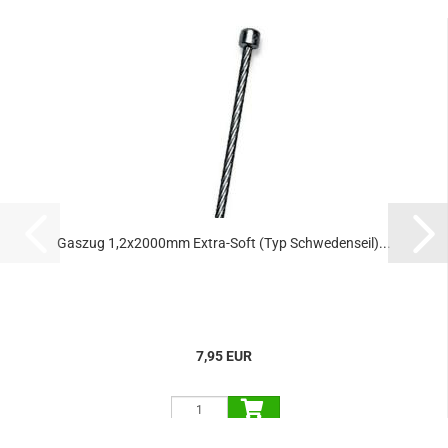
Gaszug 1,2x2000mm Extra-Soft (Typ Schwedenseil)...
7,95 EUR