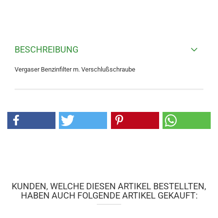
BESCHREIBUNG
Vergaser Benzinfilter m. Verschlußschraube
KUNDEN, WELCHE DIESEN ARTIKEL BESTELLTEN,
HABEN AUCH FOLGENDE ARTIKEL GEKAUFT: