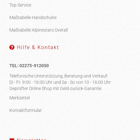
Top Service
Maßtabelle Handschuhe
Maßtabelle Alpinestars Overall
Hilfe & Kontakt
TEL: 02275-912050
Telefonische Unterstützung, Beratung und Verkauf:
Di - Fr: 9:00 - 16:00 Uhr und Sa - So von 10 - 16:00 Uhr
Geprüfter Online Shop mit Geld-zurück-Garantie.
Merkzettel
Kontaktformular