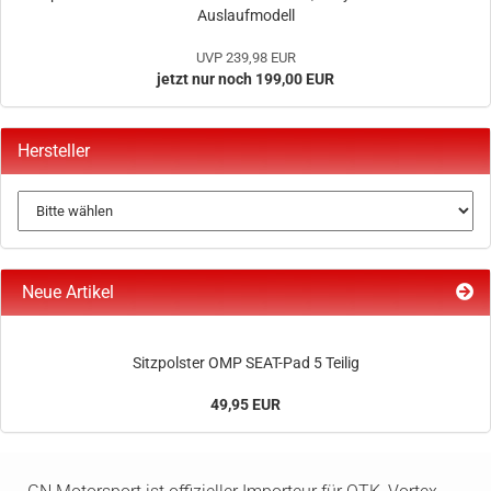
Auslaufmodell
UVP 239,98 EUR
jetzt nur noch 199,00 EUR
Hersteller
Neue Artikel
Sitzpolster OMP SEAT-Pad 5 Teilig
49,95 EUR