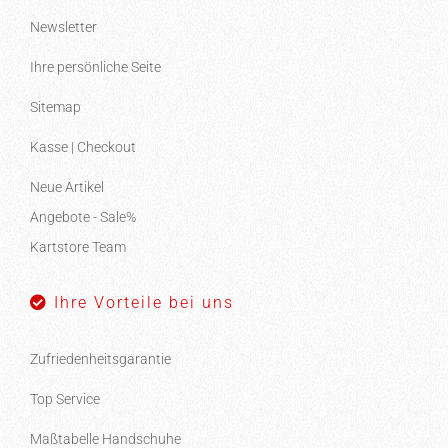
Newsletter
Ihre persönliche Seite
Sitemap
Kasse | Checkout
Neue Artikel
Angebote - Sale%
Kartstore Team
Ihre Vorteile bei uns
Zufriedenheitsgarantie
Top Service
Maßtabelle Handschuhe