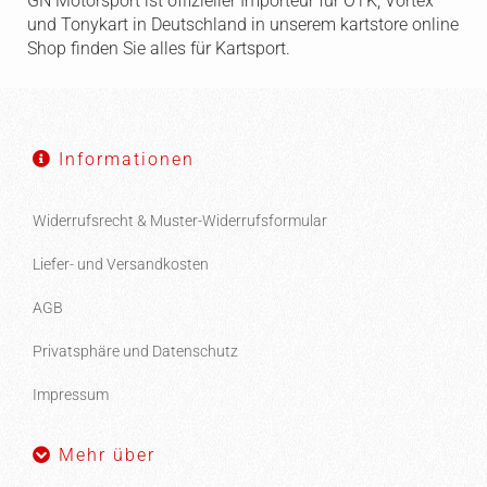
GN Motorsport ist offizieller Importeur für OTK, Vortex
und Tonykart in Deutschland in unserem kartstore online
Shop finden Sie alles für Kartsport.
Informationen
Widerrufsrecht & Muster-Widerrufsformular
Liefer- und Versandkosten
AGB
Privatsphäre und Datenschutz
Impressum
Mehr über