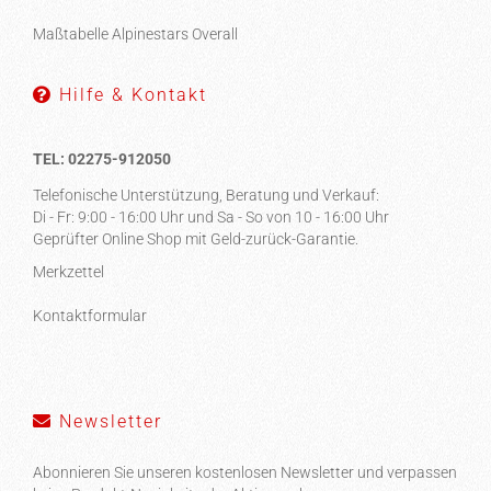
Maßtabelle Alpinestars Overall
Hilfe & Kontakt
TEL: 02275-912050
Telefonische Unterstützung, Beratung und Verkauf:
Di - Fr: 9:00 - 16:00 Uhr und Sa - So von 10 - 16:00 Uhr
Geprüfter Online Shop mit Geld-zurück-Garantie.
Merkzettel
Kontaktformular
Newsletter
Abonnieren Sie unseren kostenlosen Newsletter und verpassen