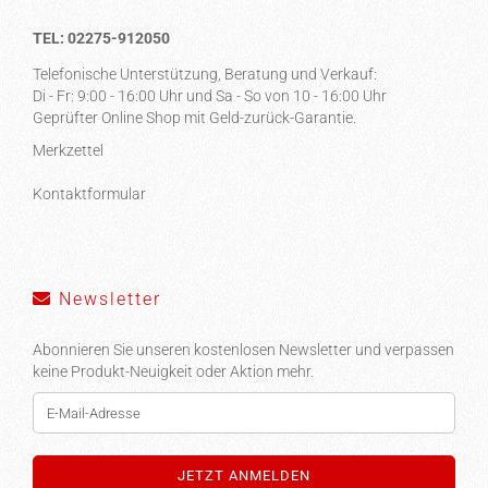
TEL: 02275-912050
Telefonische Unterstützung, Beratung und Verkauf:
Di - Fr: 9:00 - 16:00 Uhr und Sa - So von 10 - 16:00 Uhr
Geprüfter Online Shop mit Geld-zurück-Garantie.
Merkzettel
Kontaktformular
Newsletter
Abonnieren Sie unseren kostenlosen Newsletter und verpassen
keine Produkt-Neuigkeit oder Aktion mehr.