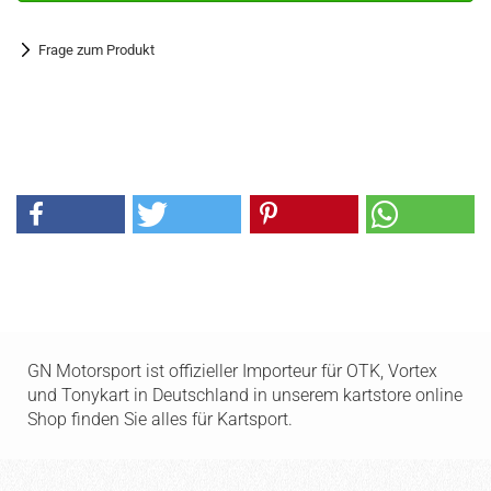
Frage zum Produkt
GN Motorsport ist offizieller Importeur für OTK, Vortex
und Tonykart in Deutschland in unserem kartstore online
Shop finden Sie alles für Kartsport.