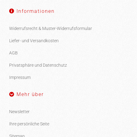
Informationen
Widerrufsrecht & Muster-Widerrufsformular
Liefer- und Versandkosten
AGB
Privatsphäre und Datenschutz
Impressum
Mehr über
Newsletter
Ihre persönliche Seite
Sitemap