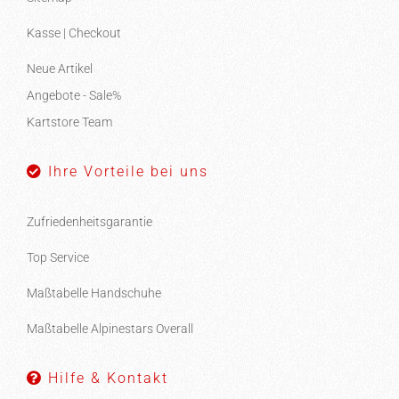
Kasse | Checkout
Neue Artikel
Angebote - Sale%
Kartstore Team
Ihre Vorteile bei uns
Zufriedenheitsgarantie
Top Service
Maßtabelle Handschuhe
Maßtabelle Alpinestars Overall
Hilfe & Kontakt