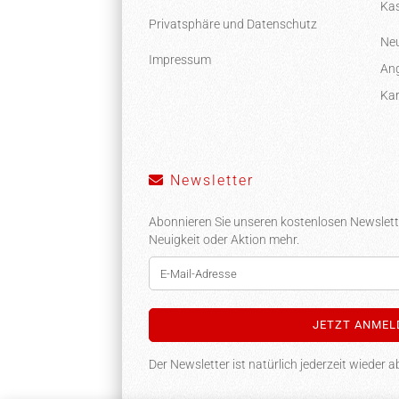
Kas
Privatsphäre und Datenschutz
Neu
Impressum
Ang
Kar
Newsletter
Abonnieren Sie unseren kostenlosen Newslett
Neuigkeit oder Aktion mehr.
Der Newsletter ist natürlich jederzeit wieder a