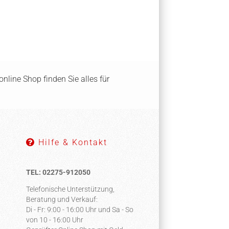
nline Shop finden Sie alles für
Hilfe & Kontakt
TEL: 02275-912050
Telefonische Unterstützung,
Beratung und Verkauf:
Di - Fr: 9:00 - 16:00 Uhr und Sa - So
von 10 - 16:00 Uhr